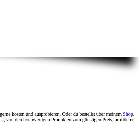
t gerne kosten und ausprobieren. Oder du bestellst über meinem
Shop
.
lst, von den hochwertigen Produkten zum günstigen Preis, profitieren.