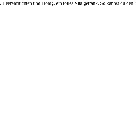
Beerenfrüchten und Honig, ein tolles Vitalgetränk. So kannst du den