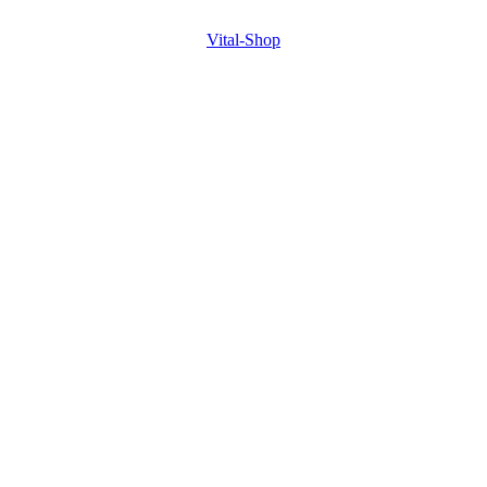
Vital-Shop