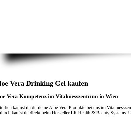
loe Vera Drinking Gel kaufen
oe Vera Kompetenz im Vitalmesszentrum in Wien
türlich kannst du dir deine Aloe Vera Produkte bei uns im Vitalmesszen
durch kaufst du direkt beim Hersteller LR Health & Beauty Systems. Und