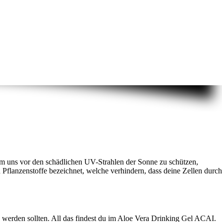
m uns vor den schädlichen UV-Strahlen der Sonne zu schützen,
 Pflanzenstoffe bezeichnet, welche verhindern, dass deine Zellen durc
n werden sollten. All das findest du im Aloe Vera Drinking Gel ACAI.