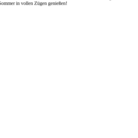
 Sommer in vollen Zügen genießen!