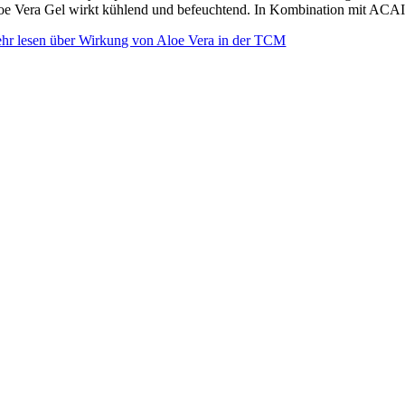
oe Vera Gel wirkt kühlend und befeuchtend. In Kombination mit ACAI, 
hr lesen über Wirkung von Aloe Vera in der TCM