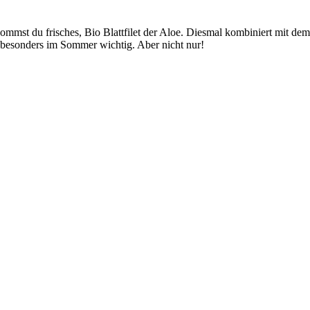
ommst du frisches, Bio Blattfilet der Aloe. Diesmal kombiniert mit de
 besonders im Sommer wichtig. Aber nicht nur!