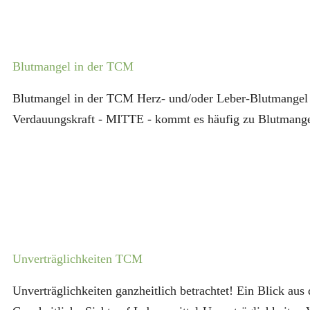
Blutmangel in der TCM
Blutmangel in der TCM Herz- und/oder Leber-Blutmangel 
Verdauungskraft - MITTE - kommt es häufig zu Blutmangel
Unverträglichkeiten TCM
Unverträglichkeiten ganzheitlich betrachtet! Ein Blick au