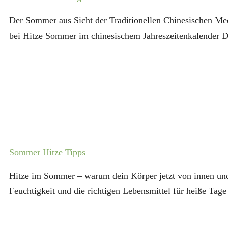
Der Sommer aus Sicht der Traditionellen Chinesischen Med
bei Hitze Sommer im chinesischem Jahreszeitenkalender Der
Sommer Hitze Tipps
Hitze im Sommer – warum dein Körper jetzt von innen und
Feuchtigkeit und die richtigen Lebensmittel für heiße Tage 