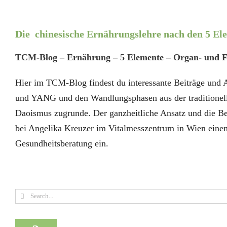
Die chinesische Ernährungslehre nach den 5 E
TCM-Blog – Ernährung – 5 Elemente – Organ- und 
Hier im TCM-Blog findest du interessante Beiträge und 
und YANG und den Wandlungsphasen aus der traditionell
Daoismus zugrunde. Der ganzheitliche Ansatz und die 
bei Angelika Kreuzer im Vitalmesszentrum in Wien einen 
Gesundheitsberatung ein.
Suche
nach: