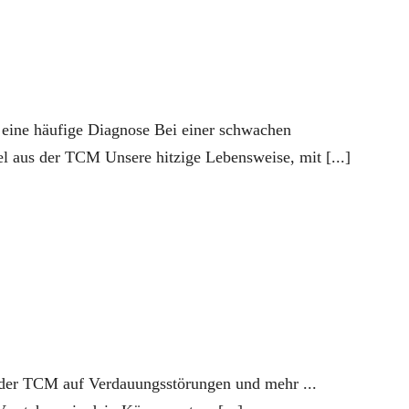
eine häufige Diagnose Bei einer schwachen
 aus der TCM Unsere hitzige Lebensweise, mit [...]
s der TCM auf Verdauungsstörungen und mehr ...