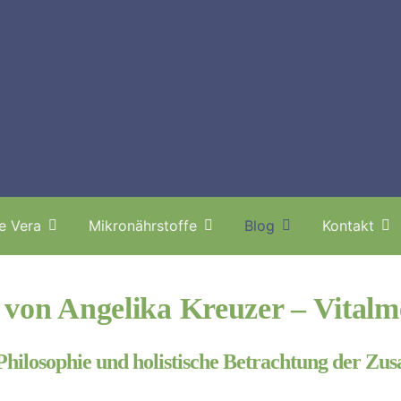
e Vera
Mikronährstoffe
Blog
Kontakt
von Angelika Kreuzer – Vitalm
Philosophie und holistische Betrachtung der 