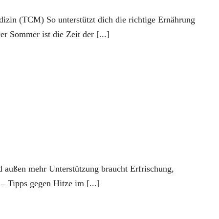
izin (TCM) So unterstützt dich die richtige Ernährung
 Sommer ist die Zeit der [...]
 außen mehr Unterstützung braucht Erfrischung,
– Tipps gegen Hitze im [...]