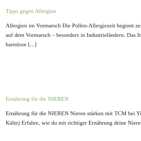
Tipps gegen Allergien
Allergien im Vormarsch Die Pollen-Allergiezeit beginnt ze
auf dem Vormarsch – besonders in Industrieländern. Das I
harmlose [...]
Ernährung für die NIEREN
Ernährung für die NIEREN Nieren stärken mit TCM bei Yi
Kälte) Erfahre, wie du mit richtiger Ernährung deine Niere