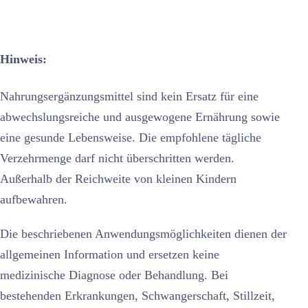
Hinweis:
Nahrungsergänzungsmittel sind kein Ersatz für eine
abwechslungsreiche und ausgewogene Ernährung sowie
eine gesunde Lebensweise. Die empfohlene tägliche
Verzehrmenge darf nicht überschritten werden.
Außerhalb der Reichweite von kleinen Kindern
aufbewahren.
Die beschriebenen Anwendungsmöglichkeiten dienen der
allgemeinen Information und ersetzen keine
medizinische Diagnose oder Behandlung. Bei
bestehenden Erkrankungen, Schwangerschaft, Stillzeit,