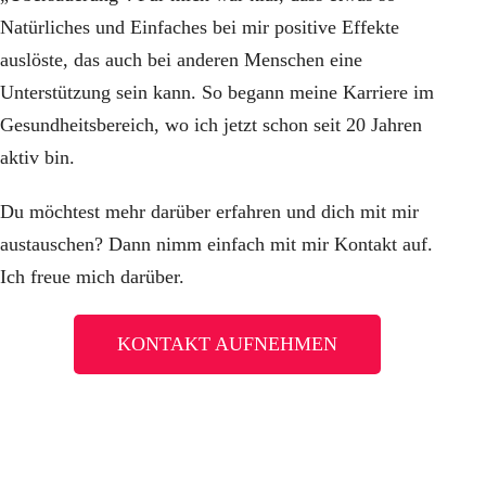
Natürliches und Einfaches bei mir positive Effekte
auslöste, das auch bei anderen Menschen eine
Unterstützung sein kann. So begann meine Karriere im
Gesundheitsbereich, wo ich jetzt schon seit 20 Jahren
aktiv bin.
Du möchtest mehr darüber erfahren und dich mit mir
austauschen? Dann nimm einfach mit mir Kontakt auf.
Ich freue mich darüber.
KONTAKT AUFNEHMEN