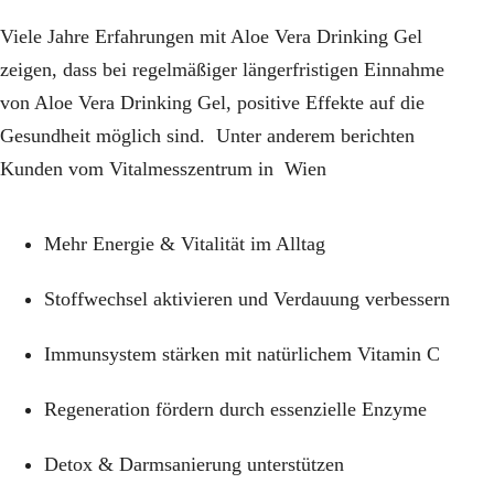
Viele Jahre Erfahrungen mit Aloe Vera Drinking Gel
zeigen, dass bei regelmäßiger längerfristigen Einnahme
von Aloe Vera Drinking Gel, positive Effekte auf die
Gesundheit möglich sind. Unter anderem berichten
Kunden vom Vitalmesszentrum in Wien
Mehr Energie & Vitalität
im Alltag
Stoffwechsel aktivieren
und Verdauung verbessern
Immunsystem stärken
mit natürlichem Vitamin C
Regeneration fördern
durch essenzielle Enzyme
Detox & Darmsanierung
unterstützen