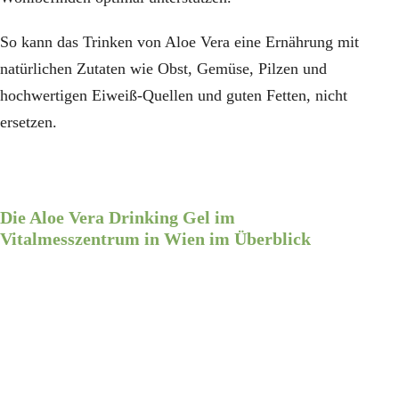
So kann das Trinken von Aloe Vera eine Ernährung mit
natürlichen Zutaten wie Obst, Gemüse, Pilzen und
hochwertigen Eiweiß-Quellen und guten Fetten, nicht
ersetzen.
Die Aloe Vera Drinking Gel im
Vitalmesszentrum in Wien im Überblick