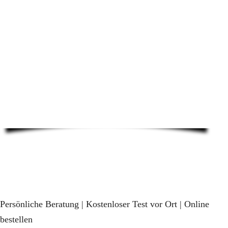
Persönliche Beratung | Kostenloser Test vor Ort | Online
bestellen