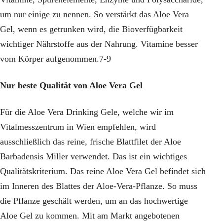
um nur einige zu nennen. So verstärkt das Aloe Vera
Gel, wenn es getrunken wird, die Bioverfügbarkeit
wichtiger Nährstoffe aus der Nahrung. Vitamine besser
vom Körper aufgenommen.7-9
Nur beste Qualität von Aloe Vera Gel
Für die Aloe Vera Drinking Gele, welche wir im
Vitalmesszentrum in Wien empfehlen, wird
ausschließlich das reine, frische Blattfilet der Aloe
Barbadensis Miller verwendet. Das ist ein wichtiges
Qualitätskriterium. Das reine Aloe Vera Gel befindet sich
im Inneren des Blattes der Aloe-Vera-Pflanze. So muss
die Pflanze geschält werden, um an das hochwertige
Aloe Gel zu kommen. Mit am Markt angebotenen