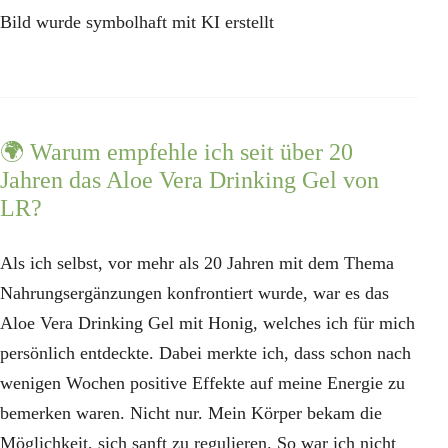
Bild wurde symbolhaft mit KI erstellt
🌍 Warum empfehle ich seit über 20
Jahren das Aloe Vera Drinking Gel von
LR?
Als ich selbst, vor mehr als 20 Jahren mit dem Thema
Nahrungsergänzungen konfrontiert wurde, war es das
Aloe Vera Drinking Gel mit Honig, welches ich für mich
persönlich entdeckte. Dabei merkte ich, dass schon nach
wenigen Wochen positive Effekte auf meine Energie zu
bemerken waren. Nicht nur. Mein Körper bekam die
Möglichkeit, sich sanft zu regulieren. So war ich nicht