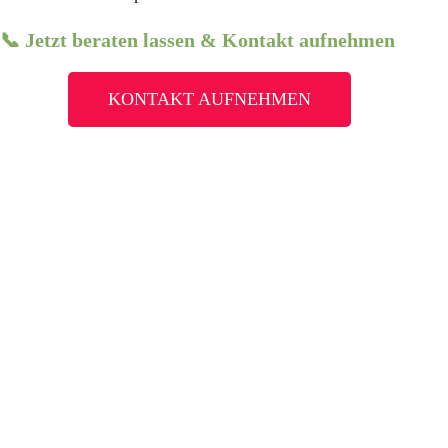
📞 Jetzt beraten lassen & Kontakt aufnehmen
KONTAKT AUFNEHMEN