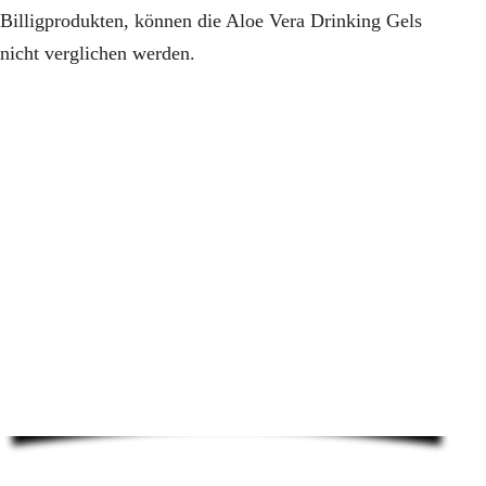
Billigprodukten, können die Aloe Vera Drinking Gels
nicht verglichen werden.