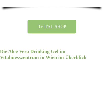
VITAL-SHOP
Die Aloe Vera Drinking Gel im
Vitalmesszentrum in Wien im Überblick