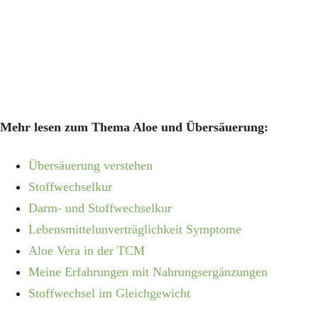
Mehr lesen zum Thema Aloe und Übersäuerung:
Übersäuerung verstehen
Stoffwechselkur
Darm- und Stoffwechselkur
Lebensmittelunverträglichkeit Symptome
Aloe Vera in der TCM
Meine Erfahrungen mit Nahrungsergänzungen
Stoffwechsel im Gleichgewicht