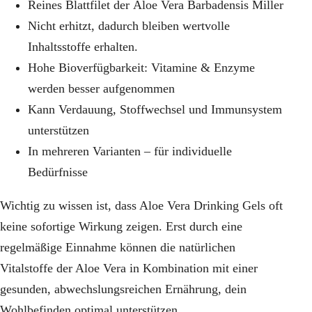
Reines Blattfilet der
Aloe Vera Barbadensis Miller
Nicht erhitzt
, dadurch bleiben wertvolle
Inhaltsstoffe erhalten.
Hohe Bioverfügbarkeit:
Vitamine & Enzyme
werden besser aufgenommen
Kann
Verdauung, Stoffwechsel und Immunsystem
unterstützen
In mehreren Varianten – für
individuelle
Bedürfnisse
Wichtig zu wissen ist, dass Aloe Vera Drinking Gels oft
keine sofortige Wirkung zeigen. Erst durch eine
regelmäßige Einnahme können die natürlichen
Vitalstoffe der Aloe Vera in Kombination mit einer
gesunden, abwechslungsreichen Ernährung, dein
Wohlbefinden optimal unterstützen.