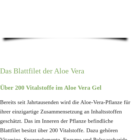
Das Blattfilet der Aloe Vera
Über 200 Vitalstoffe im Aloe Vera Gel
Bereits seit Jahrtausenden wird die Aloe-Vera-Pflanze für
ihrer einzigartige Zusammensetzung an Inhaltsstoffen
geschätzt. Das im Inneren der Pflanze befindliche
Blattfilet besitzt über 200 Vitalstoffe. Dazu gehören
Vitamine, Spurenelemente, Enzyme und Polysaccharide,