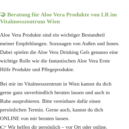
🤝
Beratung für Aloe Vera Produkte von LR im
Vitalmesszentrum Wien
Aloe Vera Produkte sind ein wichtiger Bestandteil
meiner Empfehlungen. Sozusagen von Außen und Innen.
Dabei spielen die Aloe Vera Drinking Gels genauso eine
wichtige Rolle wie die fantastischen Aloe Vera Erste
Hilfe Produkte und Pflegeprodukte.
Bei mir im Vitalmesszentrum in Wien kannst du dich
gerne ganz unverbindlich beraten lassen und auch in
Ruhe ausprobieren. Bitte vereinbare dafür einen
persönlichen Termin. Gerne auch, kannst du dich
ONLINE von mir beraten lassen.
👉
Wir helfen dir persönlich – vor Ort oder online.