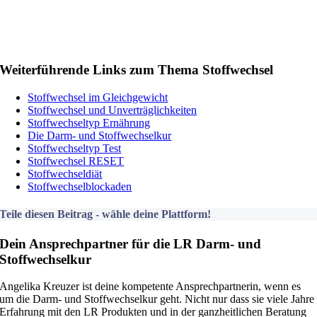
Weiterführende Links zum Thema Stoffwechsel
Stoffwechsel im Gleichgewicht
Stoffwechsel und Unverträglichkeiten
Stoffwechseltyp Ernährung
Die Darm- und Stoffwechselkur
Stoffwechseltyp Test
Stoffwechsel RESET
Stoffwechseldiät
Stoffwechselblockaden
Teile diesen Beitrag - wähle deine Plattform!
Dein Ansprechpartner für die LR Darm- und
Stoffwechselkur
Angelika Kreuzer ist deine kompetente Ansprechpartnerin, wenn es
um die Darm- und Stoffwechselkur geht. Nicht nur dass sie viele Jahre
Erfahrung mit den LR Produkten und in der ganzheitlichen Beratung