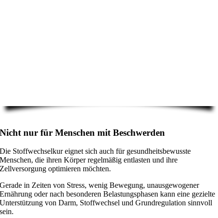
Nicht nur für Menschen mit Beschwerden
Die Stoffwechselkur eignet sich auch für gesundheitsbewusste
Menschen, die ihren Körper regelmäßig entlasten und ihre
Zellversorgung optimieren möchten.
Gerade in Zeiten von Stress, wenig Bewegung, unausgewogener
Ernährung oder nach besonderen Belastungsphasen kann eine gezielte
Unterstützung von Darm, Stoffwechsel und Grundregulation sinnvoll
sein.