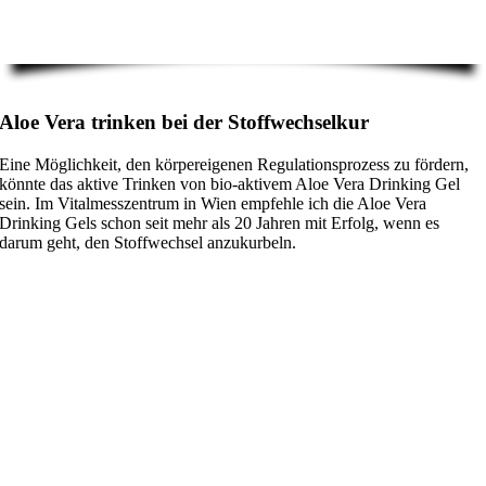
Aloe Vera trinken bei der Stoffwechselkur
Eine Möglichkeit, den körpereigenen Regulationsprozess zu fördern,
könnte das aktive Trinken von bio-aktivem Aloe Vera Drinking Gel
sein. Im Vitalmesszentrum in Wien empfehle ich die Aloe Vera
Drinking Gels schon seit mehr als 20 Jahren mit Erfolg, wenn es
darum geht, den Stoffwechsel anzukurbeln.