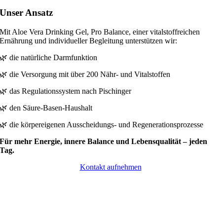
Unser Ansatz
Mit Aloe Vera Drinking Gel, Pro Balance, einer vitalstoffreichen
Ernährung und individueller Begleitung unterstützen wir:
🌿 die natürliche Darmfunktion
🌿 die Versorgung mit über 200 Nähr- und Vitalstoffen
🌿 das Regulationssystem nach Pischinger
🌿 den Säure-Basen-Haushalt
🌿 die körpereigenen Ausscheidungs- und Regenerationsprozesse
Für mehr Energie, innere Balance und Lebensqualität – jeden
Tag.
Kontakt aufnehmen