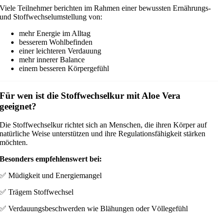
Viele Teilnehmer berichten im Rahmen einer bewussten Ernährungs-
und Stoffwechselumstellung von:
mehr Energie im Alltag
besserem Wohlbefinden
einer leichteren Verdauung
mehr innerer Balance
einem besseren Körpergefühl
Für wen ist die Stoffwechselkur mit Aloe Vera
geeignet?
Die Stoffwechselkur richtet sich an Menschen, die ihren Körper auf
natürliche Weise unterstützen und ihre Regulationsfähigkeit stärken
möchten.
Besonders empfehlenswert bei:
✅ Müdigkeit und Energiemangel
✅ Trägem Stoffwechsel
✅ Verdauungsbeschwerden wie Blähungen oder Völlegefühl