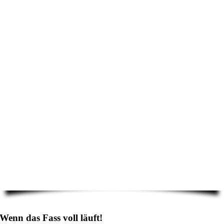
Wenn das Fass voll läuft!