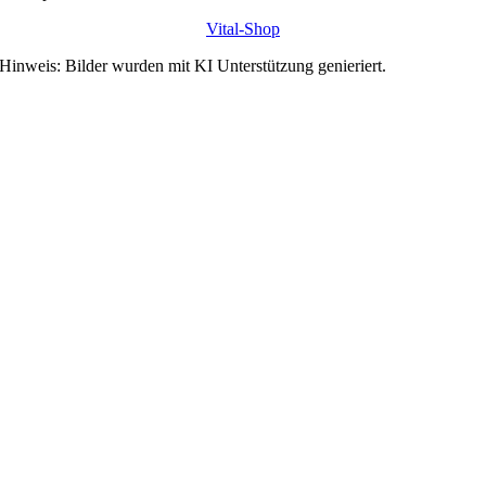
Vital-Shop
Hinweis: Bilder wurden mit KI Unterstützung genieriert.