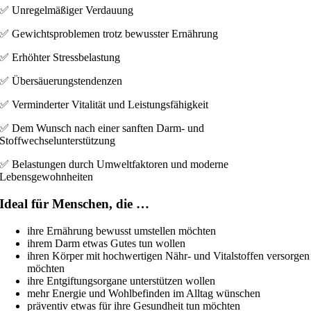
✅ Unregelmäßiger Verdauung
✅ Gewichtsproblemen trotz bewusster Ernährung
✅ Erhöhter Stressbelastung
✅ Übersäuerungstendenzen
✅ Verminderter Vitalität und Leistungsfähigkeit
✅ Dem Wunsch nach einer sanften Darm- und
Stoffwechselunterstützung
✅ Belastungen durch Umweltfaktoren und moderne
Lebensgewohnheiten
Ideal für Menschen, die …
ihre Ernährung bewusst umstellen möchten
ihrem Darm etwas Gutes tun wollen
ihren Körper mit hochwertigen Nähr- und Vitalstoffen versorgen
möchten
ihre Entgiftungsorgane unterstützen wollen
mehr Energie und Wohlbefinden im Alltag wünschen
präventiv etwas für ihre Gesundheit tun möchten