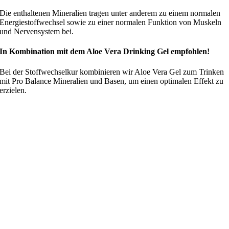
Die enthaltenen Mineralien tragen unter anderem zu einem normalen
Energiestoffwechsel sowie zu einer normalen Funktion von Muskeln
und Nervensystem bei.
In Kombination mit dem Aloe Vera Drinking Gel empfohlen!
Bei der Stoffwechselkur kombinieren wir Aloe Vera Gel zum Trinken
mit Pro Balance Mineralien und Basen, um einen optimalen Effekt zu
erzielen.