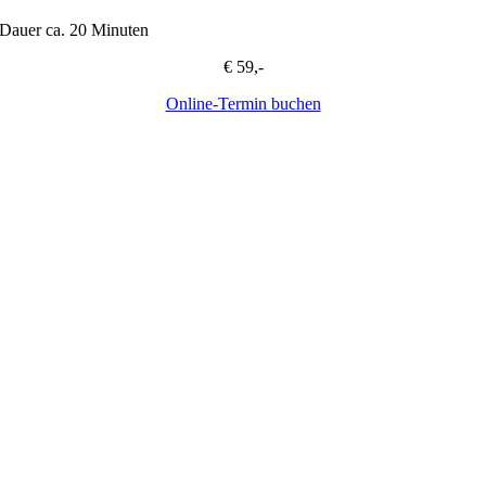
Dauer ca. 20 Minuten
€ 59,-
Online-Termin buchen