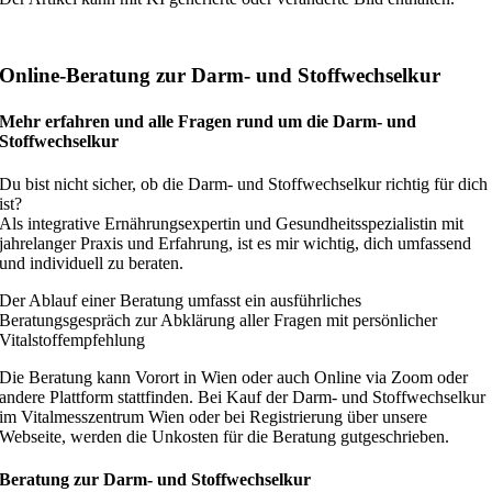
Online-Beratung zur Darm- und Stoffwechselkur
Mehr erfahren und alle Fragen rund um die Darm- und
Stoffwechselkur
Du bist nicht sicher, ob die Darm- und Stoffwechselkur richtig für dich
ist?
Als integrative Ernährungsexpertin und Gesundheitsspezialistin mit
jahrelanger Praxis und Erfahrung, ist es mir wichtig, dich umfassend
und individuell zu beraten.
Der Ablauf einer Beratung umfasst ein ausführliches
Beratungsgespräch zur Abklärung aller Fragen mit persönlicher
Vitalstoffempfehlung
Die Beratung kann Vorort in Wien oder auch Online via Zoom oder
andere Plattform stattfinden. Bei Kauf der Darm- und Stoffwechselkur
im Vitalmesszentrum Wien oder bei Registrierung über unsere
Webseite, werden die Unkosten für die Beratung gutgeschrieben.
Beratung zur Darm- und Stoffwechselkur