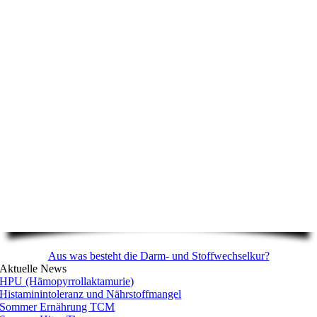
Aus was besteht die Darm- und Stoffwechselkur?
Aktuelle News
HPU (Hämopyrrollaktamurie)
Histaminintoleranz und Nährstoffmangel
Sommer Ernährung TCM