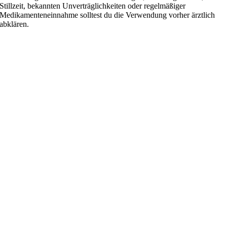
Stillzeit, bekannten Unverträglichkeiten oder regelmäßiger
Medikamenteneinnahme solltest du die Verwendung vorher ärztlich
abklären.