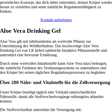
persönliches Konzept, das dich dabei unterstützt, deinen Körper wiede
besser zu verstehen und seine natürliche Regulationsfähigkeit zu
fördern.
Kontakt aufnehmen
Aloe Vera Drinking Gel
Aloe Vera gilt seit Jahrhunderten als wertvolle Pflanze zur
Unterstützung des Wohlbefindens. Das hochwertige Aloe Vera
Drinking Gel von LR liefert zahlreiche bioaktive Pflanzenstoffe und
unterstützt eine bewusste Ernährung.
Durch seine wertvollen Inhaltsstoffe kann Aloe Vera dazu beitragen,
die natürliche Funktion des Verdauungssystems zu unterstützen und
den Körper bei seinen täglichen Regulationsprozessen zu begleiten.
Über 200 Nähr- und Vitalstoffe für die Zellversorgung
Unser Körper benötigt täglich eine Vielzahl unterschiedlicher
Nährstoffe, damit alle Stoffwechselvorgänge reibungslos ablaufen
können.
Die Stoffwechselkur unterstützt die Versorgung mit: