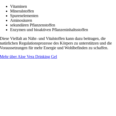
Vitaminen
Mineralstoffen
Spurenelementen
Aminosäuren
sekundären Pflanzenstoffen
Enzymen und bioaktiven Pflanzeninhaltsstoffen
Diese Vielfalt an Nähr- und Vitalstoffen kann dazu beitragen, die
natürlichen Regulationsprozesse des Körpers zu unterstützen und die
Voraussetzungen für mehr Energie und Wohlbefinden zu schaffen.
Mehr über Aloe Vera Drinking Gel