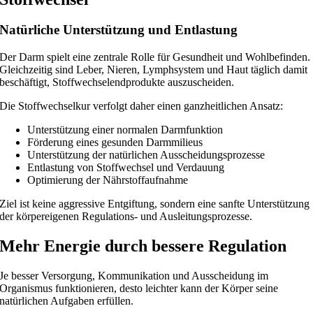
Natürliche Unterstützung und Entlastung
Der Darm spielt eine zentrale Rolle für Gesundheit und Wohlbefinden.
Gleichzeitig sind Leber, Nieren, Lymphsystem und Haut täglich damit
beschäftigt, Stoffwechselendprodukte auszuscheiden.
Die Stoffwechselkur verfolgt daher einen ganzheitlichen Ansatz:
Unterstützung einer normalen Darmfunktion
Förderung eines gesunden Darmmilieus
Unterstützung der natürlichen Ausscheidungsprozesse
Entlastung von Stoffwechsel und Verdauung
Optimierung der Nährstoffaufnahme
Ziel ist keine aggressive Entgiftung, sondern eine sanfte Unterstützung
der körpereigenen Regulations- und Ausleitungsprozesse.
Mehr Energie durch bessere Regulation
Je besser Versorgung, Kommunikation und Ausscheidung im
Organismus funktionieren, desto leichter kann der Körper seine
natürlichen Aufgaben erfüllen.