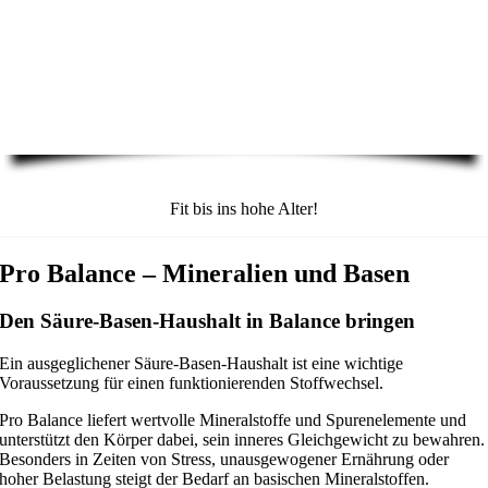
Fit bis ins hohe Alter!
Pro Balance – Mineralien und Basen
Den Säure-Basen-Haushalt in Balance bringen
Ein ausgeglichener Säure-Basen-Haushalt ist eine wichtige
Voraussetzung für einen funktionierenden Stoffwechsel.
Pro Balance liefert wertvolle Mineralstoffe und Spurenelemente und
unterstützt den Körper dabei, sein inneres Gleichgewicht zu bewahren.
Besonders in Zeiten von Stress, unausgewogener Ernährung oder
hoher Belastung steigt der Bedarf an basischen Mineralstoffen.