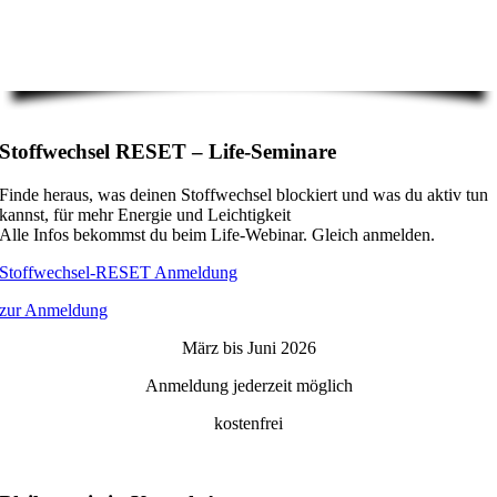
Stoffwechsel RESET – Life-Seminare
Finde heraus, was deinen Stoffwechsel blockiert und was du aktiv tun
kannst, für mehr Energie und Leichtigkeit
Alle Infos bekommst du beim Life-Webinar. Gleich anmelden.
Stoffwechsel-RESET Anmeldung
zur Anmeldung
März bis Juni 2026
Anmeldung jederzeit möglich
kostenfrei