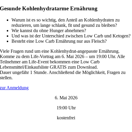
Gesunde Kohlenhydratarme Ernährung
Warum ist es so wichtig, den Anteil an Kohlenhydraten zu
reduzieren, um lange schlank, fit und gesund zu bleiben?
Wie kannst du ohne Hunger abnehmen?
Und was ist der Unterschied zwischen Low Carb und Ketogen?
Besteht eine Low Carb Ernährung nur aus Fleisch?
Viele Fragen rund um eine Kohlenhydrat-angepasste Ernährung.
Komme zu dem Life-Vortrag am 6. Mai 2026 – um 19:00 Uhr. Alle
Teilnehmer am Life-Event bekommen eine Low Carb
Lebensmittel/Einkaufsliste GRATIS zum Download.
Dauer ungefähr 1 Stunde. Anschließend die Möglichkeit, Fragen zu
stellen.
zur Anmeldung
6. Mai 2026
19:00 Uhr
kostenfrei