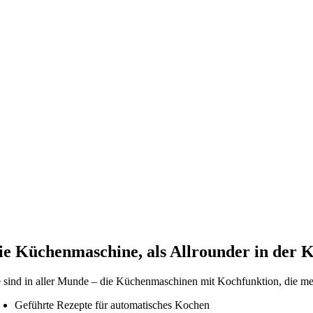
ie Küchenmaschine, als Allrounder in der 
e sind in aller Munde – die Küchenmaschinen mit Kochfunktion, die m
Geführte Rezepte für automatisches Kochen