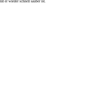
it er wieder schnell sauber ist.