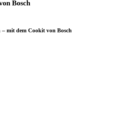
von Bosch
en – mit dem Cookit von Bosch