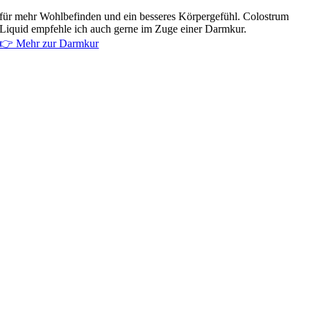
für mehr Wohlbefinden und ein besseres Körpergefühl. Colostrum
Liquid empfehle ich auch gerne im Zuge einer Darmkur.
👉 Mehr zur Darmkur