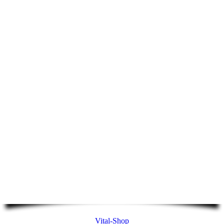
Vital-Shop