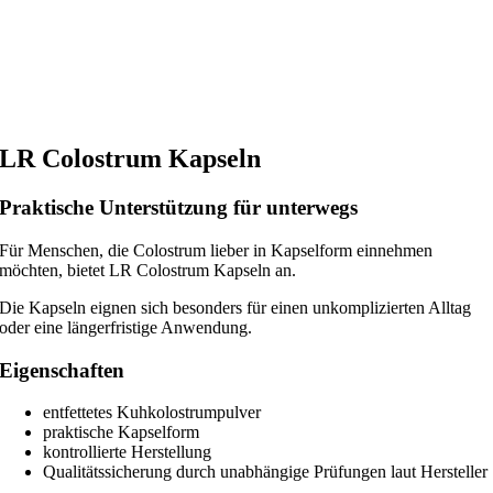
LR Colostrum Kapseln
Praktische Unterstützung für unterwegs
Für Menschen, die Colostrum lieber in Kapselform einnehmen
möchten, bietet LR Colostrum Kapseln an.
Die Kapseln eignen sich besonders für einen unkomplizierten Alltag
oder eine längerfristige Anwendung.
Eigenschaften
entfettetes Kuhkolostrumpulver
praktische Kapselform
kontrollierte Herstellung
Qualitätssicherung durch unabhängige Prüfungen laut Hersteller