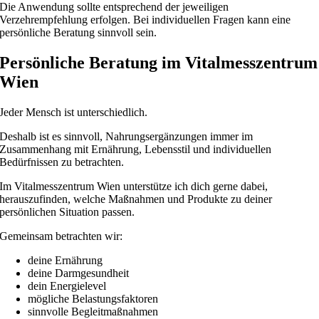
Die Anwendung sollte entsprechend der jeweiligen
Verzehrempfehlung erfolgen. Bei individuellen Fragen kann eine
persönliche Beratung sinnvoll sein.
Persönliche Beratung im Vitalmesszentrum
Wien
Jeder Mensch ist unterschiedlich.
Deshalb ist es sinnvoll, Nahrungsergänzungen immer im
Zusammenhang mit Ernährung, Lebensstil und individuellen
Bedürfnissen zu betrachten.
Im Vitalmesszentrum Wien unterstütze ich dich gerne dabei,
herauszufinden, welche Maßnahmen und Produkte zu deiner
persönlichen Situation passen.
Gemeinsam betrachten wir:
deine Ernährung
deine Darmgesundheit
dein Energielevel
mögliche Belastungsfaktoren
sinnvolle Begleitmaßnahmen