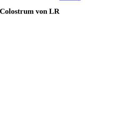
Colostrum von LR