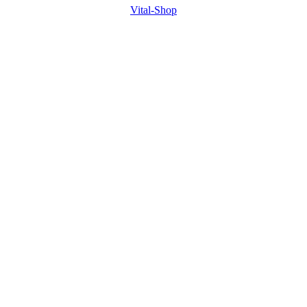
Vital-Shop