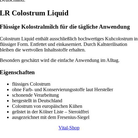
LR Colostrum Liquid
Flüssige Kolostralmilch für die tägliche Anwendung
Colostrum Liquid enthält ausschließlich hochwertiges Kuhcolostrum in
flüssiger Form. Entfettet und einkaserniert. Durch Kaltsterilisation
bleiben die wertvollen Inhaltsstoffe erhalten.
Besonders geschätzt wird die einfache Anwendung im Alltag.
Eigenschaften
flüssiges Colostrum
ohne Farb- und Konservierungsstoffe laut Hersteller
schonende Verarbeitung
hergestellt in Deutschland
Colostrum von europäischen Kühen
gelistet in der Kölner Liste – Steroidfrei
ausgezeichnet mit dem Fresenius-Siegel
Vital-Shop