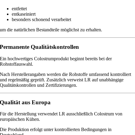
entfettet
entkaseiniert
besonders schonend verarbeitet
um die natürlichen Bestandteile möglichst zu erhalten.
Permanente Qualitätskontrollen
Ein hochwertiges Colostrumprodukt beginnt bereits bei der
Rohstoffauswahl.
Nach Herstellerangaben werden die Rohstoffe umfassend kontrolliert
und regelmäßig geprüft. Zusätzlich verweist LR auf unabhängige
Qualitätskontrollen und Zertifizierungen.
Qualität aus Europa
Für die Herstellung verwendet LR ausschließlich Colostrum von
europäischen Kühen.
Die Produktion erfolgt unter kontrollierten Bedingungen in
Deutschland.