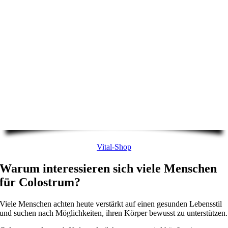
Vital-Shop
Warum interessieren sich viele Menschen
für Colostrum?
Viele Menschen achten heute verstärkt auf einen gesunden Lebensstil
und suchen nach Möglichkeiten, ihren Körper bewusst zu unterstützen.