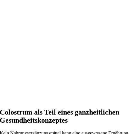
Colostrum als Teil eines ganzheitlichen
Gesundheitskonzeptes
Kein Nahrungsergänzungsmittel kann eine ausgewogene Ernährung