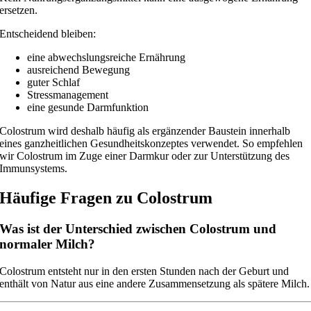
ersetzen.
Entscheidend bleiben:
eine abwechslungsreiche Ernährung
ausreichend Bewegung
guter Schlaf
Stressmanagement
eine gesunde Darmfunktion
Colostrum wird deshalb häufig als ergänzender Baustein innerhalb
eines ganzheitlichen Gesundheitskonzeptes verwendet. So empfehlen
wir Colostrum im Zuge einer Darmkur oder zur Unterstützung des
Immunsystems.
Häufige Fragen zu Colostrum
Was ist der Unterschied zwischen Colostrum und
normaler Milch?
Colostrum entsteht nur in den ersten Stunden nach der Geburt und
enthält von Natur aus eine andere Zusammensetzung als spätere Milch.