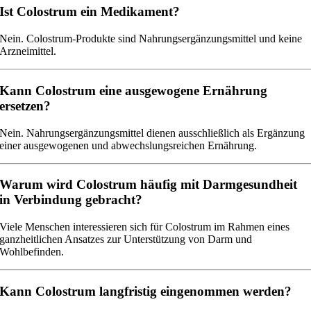
Ist Colostrum ein Medikament?
Nein. Colostrum-Produkte sind Nahrungsergänzungsmittel und keine
Arzneimittel.
Kann Colostrum eine ausgewogene Ernährung
ersetzen?
Nein. Nahrungsergänzungsmittel dienen ausschließlich als Ergänzung
einer ausgewogenen und abwechslungsreichen Ernährung.
Warum wird Colostrum häufig mit Darmgesundheit
in Verbindung gebracht?
Viele Menschen interessieren sich für Colostrum im Rahmen eines
ganzheitlichen Ansatzes zur Unterstützung von Darm und
Wohlbefinden.
Kann Colostrum langfristig eingenommen werden?