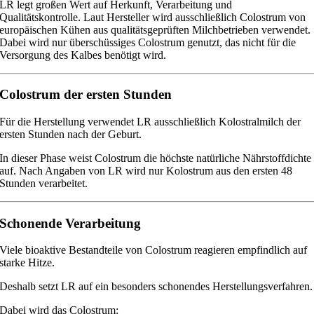
LR legt großen Wert auf Herkunft, Verarbeitung und
Qualitätskontrolle. Laut Hersteller wird ausschließlich Colostrum von
europäischen Kühen aus qualitätsgeprüften Milchbetrieben verwendet.
Dabei wird nur überschüssiges Colostrum genutzt, das nicht für die
Versorgung des Kalbes benötigt wird.
Colostrum der ersten Stunden
Für die Herstellung verwendet LR ausschließlich Kolostralmilch der
ersten Stunden nach der Geburt.
In dieser Phase weist Colostrum die höchste natürliche Nährstoffdichte
auf. Nach Angaben von LR wird nur Kolostrum aus den ersten 48
Stunden verarbeitet.
Schonende Verarbeitung
Viele bioaktive Bestandteile von Colostrum reagieren empfindlich auf
starke Hitze.
Deshalb setzt LR auf ein besonders schonendes Herstellungsverfahren.
Dabei wird das Colostrum: