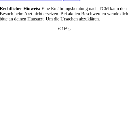
Rechtlicher Hinweis:
Eine Ernährungsberatung nach TCM kann den
Besuch beim Arzt nicht ersetzen. Bei akuten Beschwerden wende dich
bitte an deinen Hausarzt. Um die Ursachen abzuklären.
€ 169,-