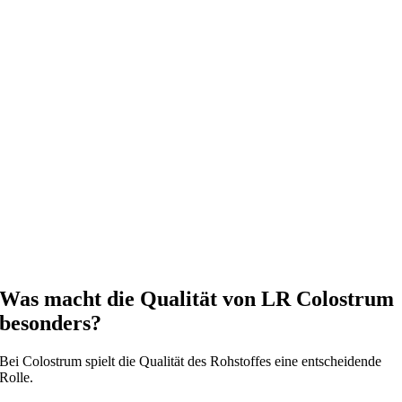
Was macht die Qualität von LR Colostrum
besonders?
Bei Colostrum spielt die Qualität des Rohstoffes eine entscheidende
Rolle.