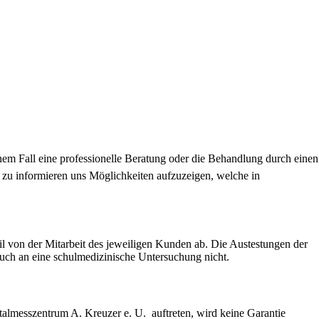
nem Fall eine professionelle Beratung oder die Behandlung durch einen
 zu informieren uns Möglichkeiten aufzuzeigen, welche in
il von der Mitarbeit des jeweiligen Kunden ab. Die Austestungen der
pruch an eine schulmedizinische Untersuchung nicht.
talmesszentrum A. Kreuzer e. U. auftreten, wird keine Garantie