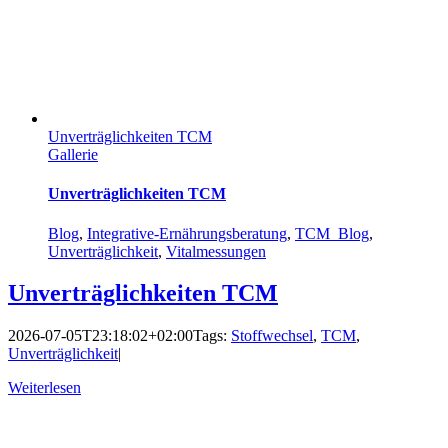
Unverträglichkeiten TCM
Gallerie
Unverträglichkeiten TCM
Blog
,
Integrative-Ernährungsberatung
,
TCM_Blog
,
Unverträglichkeit
,
Vitalmessungen
Unverträglichkeiten TCM
2026-07-05T23:18:02+02:00
Tags:
Stoffwechsel
,
TCM
,
Unverträglichkeit
|
Weiterlesen