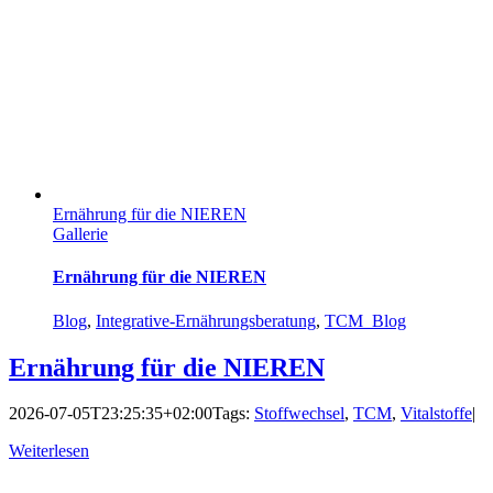
Ernährung für die NIEREN
Gallerie
Ernährung für die NIEREN
Blog
,
Integrative-Ernährungsberatung
,
TCM_Blog
Ernährung für die NIEREN
2026-07-05T23:25:35+02:00
Tags:
Stoffwechsel
,
TCM
,
Vitalstoffe
|
Weiterlesen