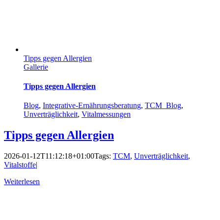
Tipps gegen Allergien
Gallerie
Tipps gegen Allergien
Blog
,
Integrative-Ernährungsberatung
,
TCM_Blog
,
Unverträglichkeit
,
Vitalmessungen
Tipps gegen Allergien
2026-01-12T11:12:18+01:00
Tags:
TCM
,
Unverträglichkeit
,
Vitalstoffe
|
Weiterlesen