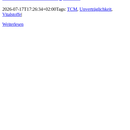
2026-07-17T17:26:34+02:00
Tags:
TCM
,
Unverträglichkeit
,
Vitalstoffe
|
Weiterlesen