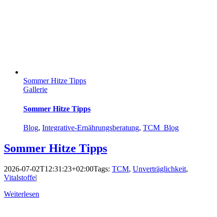
Sommer Hitze Tipps
Gallerie
Sommer Hitze Tipps
Blog
,
Integrative-Ernährungsberatung
,
TCM_Blog
Sommer Hitze Tipps
2026-07-02T12:31:23+02:00
Tags:
TCM
,
Unverträglichkeit
,
Vitalstoffe
|
Weiterlesen