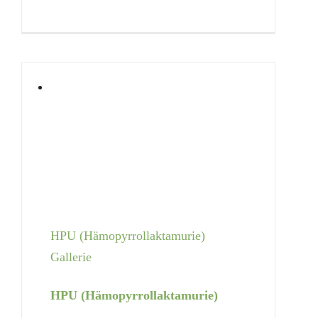
HPU (Hämopyrrollaktamurie)
Gallerie
HPU (Hämopyrrollaktamurie)