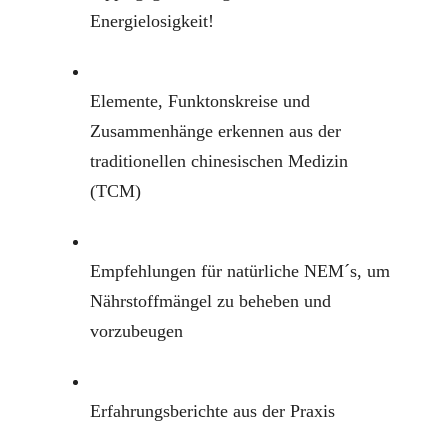
Energielosigkeit!
Elemente, Funktonskreise und
Zusammenhänge erkennen aus der
traditionellen chinesischen Medizin
(TCM)
Empfehlungen für natürliche NEM´s, um
Nährstoffmängel zu beheben und
vorzubeugen
Erfahrungsberichte aus der Praxis