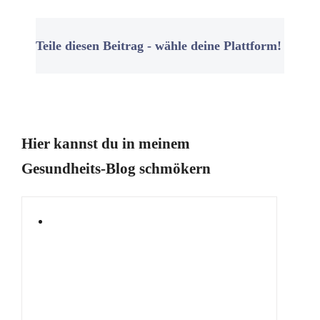
Teile diesen Beitrag - wähle deine Plattform!
Hier kannst du in meinem
Gesundheits-Blog schmökern