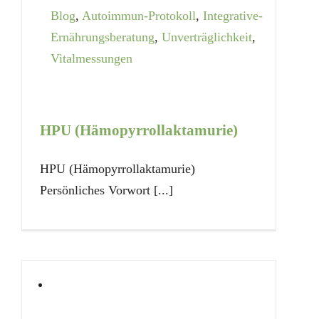
Blog
,
Autoimmun-Protokoll
,
Integrative-
Ernährungsberatung
,
Unverträglichkeit
,
Vitalmessungen
HPU (Hämopyrrollaktamurie)
HPU (Hämopyrrollaktamurie)
Persönliches Vorwort [...]