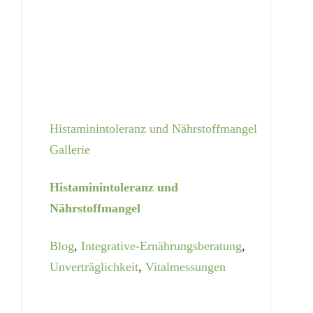
Histaminintoleranz und Nährstoffmangel
Gallerie
Histaminintoleranz und
Nährstoffmangel
Blog
,
Integrative-Ernährungsberatung
,
Unverträglichkeit
,
Vitalmessungen