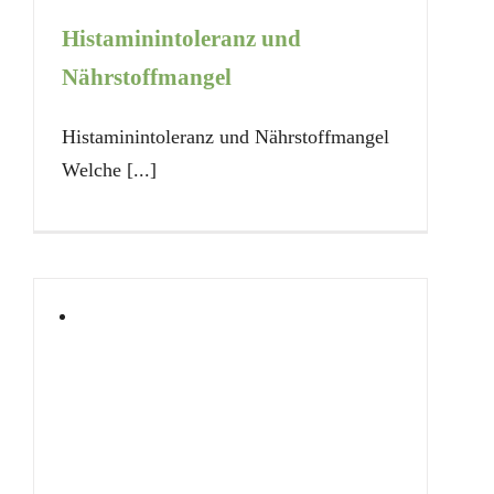
Histaminintoleranz und
Nährstoffmangel
Histaminintoleranz und Nährstoffmangel
Welche [...]