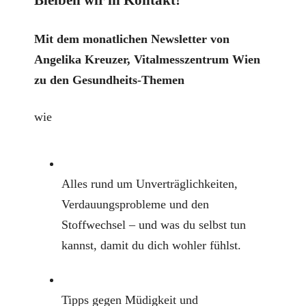
Bleiben wir in Kontakt!
Mit dem monatlichen Newsletter von
Angelika Kreuzer, Vitalmesszentrum Wien
zu den Gesundheits-Themen
wie
Alles rund um Unverträglichkeiten,
Verdauungsprobleme und den
Stoffwechsel – und was du selbst tun
kannst, damit du dich wohler fühlst.
Tipps gegen Müdigkeit und