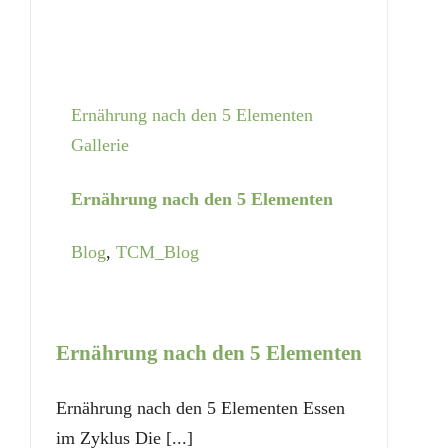
Ernährung nach den 5 Elementen
Gallerie
Ernährung nach den 5 Elementen
Blog
,
TCM_Blog
Ernährung nach den 5 Elementen
Ernährung nach den 5 Elementen Essen
im Zyklus Die [...]