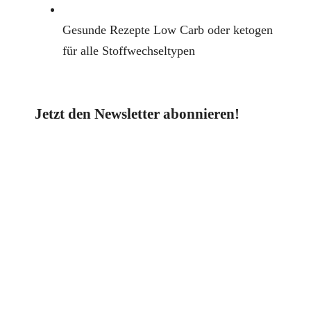
Gesunde Rezepte Low Carb oder ketogen
für alle Stoffwechseltypen
Jetzt den Newsletter abonnieren!