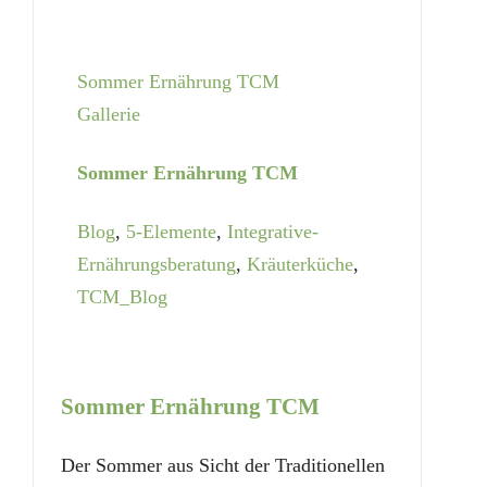
Sommer Ernährung TCM
Gallerie
Sommer Ernährung TCM
Blog
,
5-Elemente
,
Integrative-
Ernährungsberatung
,
Kräuterküche
,
TCM_Blog
Sommer Ernährung TCM
Der Sommer aus Sicht der Traditionellen