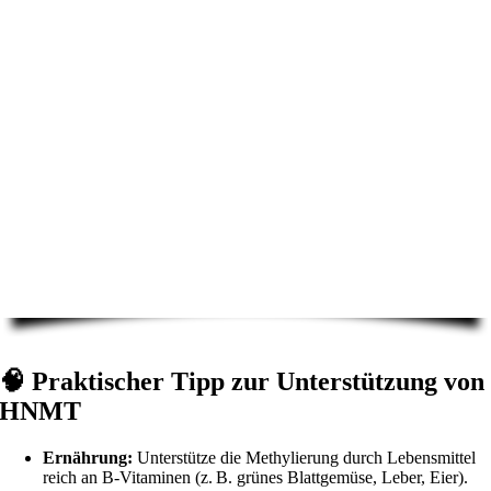
🧠
Praktischer Tipp zur Unterstützung von
HNMT
Ernährung:
Unterstütze die Methylierung durch Lebensmittel
reich an B-Vitaminen (z. B. grünes Blattgemüse, Leber, Eier).