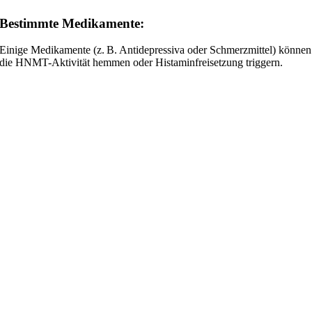
Bestimmte Medikamente:
Einige Medikamente (z. B. Antidepressiva oder Schmerzmittel) können
die HNMT-Aktivität hemmen oder Histaminfreisetzung triggern.