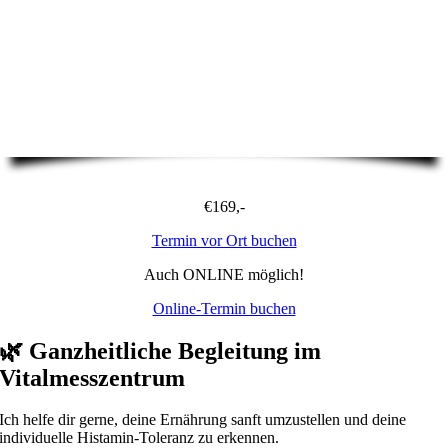
€169,-
Termin vor Ort buchen
Auch ONLINE möglich!
Online-Termin buchen
🌿
Ganzheitliche Begleitung im
Vitalmesszentrum
Ich helfe dir gerne, deine Ernährung sanft umzustellen und deine
individuelle Histamin-Toleranz zu erkennen.