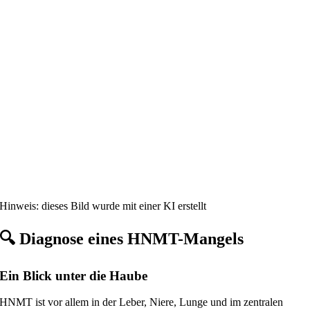
Hinweis: dieses Bild wurde mit einer KI erstellt
🔍
Diagnose eines HNMT-Mangels
Ein Blick unter die Haube
HNMT ist vor allem in der Leber, Niere, Lunge und im zentralen