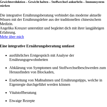
Gewichtsreduktion – Gewicht halten – Stoffwechsel ankurbeln – Immunsystem
stärken
Die integrative Ernährungsberatung verbindet das moderne aktuelle
Wissen mit der Ernährungslehre aus der traditionellen chinesischem
Medizin.
Angelika Kreuzer unterstützt und begleitet dich mit ihrer langjährigen
Erfahrung.
Mehr über mich
Eine integrative Ernährungsberatung umfasst
ausführliches Erstgespräch mit Analyse der
Ernährungsgewohnheiten
Abklärung von Symptomen und Stoffwechselbeschwerden zum
Herausfinden von Blockaden,
Erarbeitung von Maßnahmen und Ernährungstipps, welche in
Eigenregie durchgeführt werden können
Vitalstoffberatung
Etwaige Rezepte