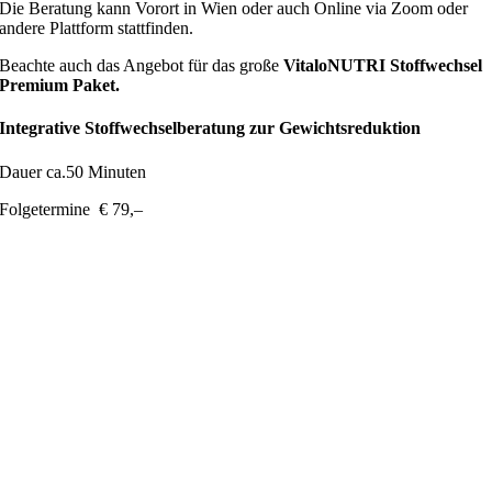
Die Beratung kann Vorort in Wien oder auch Online via Zoom oder
andere Plattform stattfinden.
Beachte auch das Angebot für das große
VitaloNUTRI Stoffwechsel
Premium Paket.
Integrative Stoffwechselberatung zur Gewichtsreduktion
Dauer ca.50 Minuten
Folgetermine € 79,–