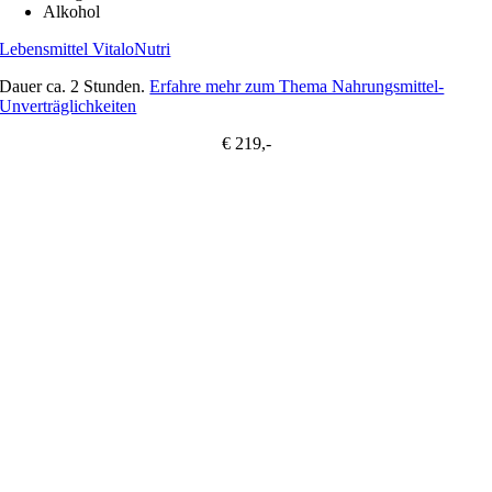
Alkohol
Lebensmittel VitaloNutri
Dauer ca. 2 Stunden.
Erfahre mehr zum Thema Nahrungsmittel-
Unverträglichkeiten
€ 219,-