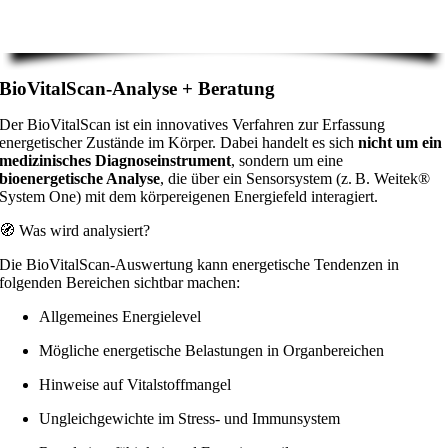
BioVitalScan-Analyse + Beratung
Der BioVitalScan ist ein innovatives Verfahren zur Erfassung
energetischer Zustände im Körper. Dabei handelt es sich
nicht um ein
medizinisches Diagnoseinstrument
, sondern um eine
bioenergetische Analyse
, die über ein Sensorsystem (z. B. Weitek®
System One) mit dem körpereigenen Energiefeld interagiert.
🧭 Was wird analysiert?
Die BioVitalScan-Auswertung kann energetische Tendenzen in
folgenden Bereichen sichtbar machen:
Allgemeines Energielevel
Mögliche energetische Belastungen in Organbereichen
Hinweise auf Vitalstoffmangel
Ungleichgewichte im Stress- und Immunsystem