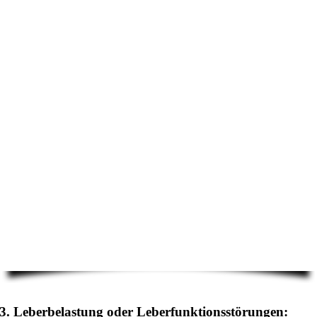
3. Leberbelastung oder Leberfunktionsstörungen: