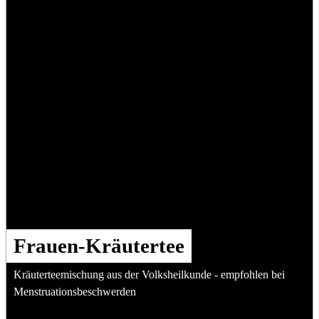
Frauen-Kräutertee
Kräuterteemischung aus der Volksheilkunde - empfohlen bei
Menstruationsbeschwerden