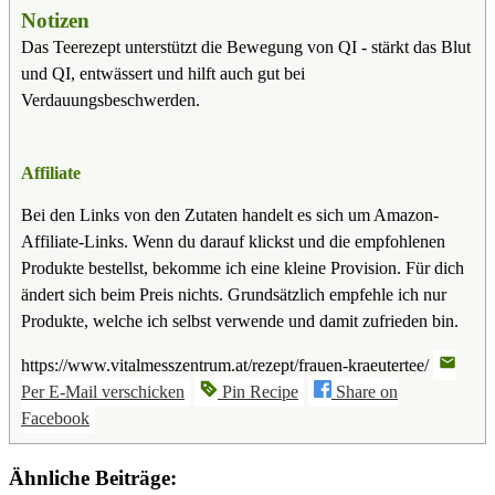
Notizen
Das Teerezept unterstützt die Bewegung von QI - stärkt das Blut
und QI, entwässert und hilft auch gut bei
Verdauungsbeschwerden.
Affiliate
Bei den Links von den Zutaten handelt es sich um Amazon-
Affiliate-Links. Wenn du darauf klickst und die empfohlenen
Produkte bestellst, bekomme ich eine kleine Provision. Für dich
ändert sich beim Preis nichts. Grundsätzlich empfehle ich nur
Produkte, welche ich selbst verwende und damit zufrieden bin.
https://www.vitalmesszentrum.at/rezept/frauen-kraeutertee/
Per E-Mail verschicken
Pin Recipe
Share on
Facebook
Ähnliche Beiträge: