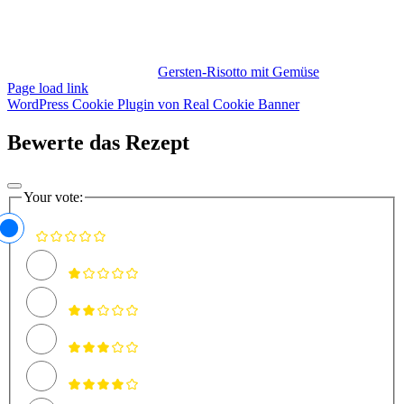
Gersten-Risotto mit Gemüse
Page load link
WordPress Cookie Plugin von Real Cookie Banner
Bewerte das Rezept
Your vote: