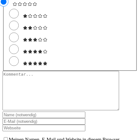
Kommentar
Meinen Namen, E-Mail und Website in diesem Browser