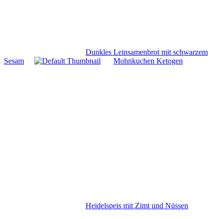
Dunkles Leinsamenbrot mit schwarzem
Sesam
Mohnkuchen Ketogen
Heidelspeis mit Zimt und Nüssen