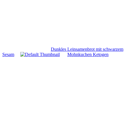
Dunkles Leinsamenbrot mit schwarzem
Sesam
Mohnkuchen Ketogen