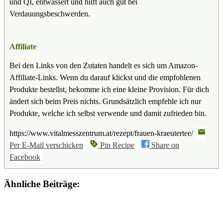
und QI, entwässert und hilft auch gut bei
Verdauungsbeschwerden.
Affiliate
Bei den Links von den Zutaten handelt es sich um Amazon-
Affiliate-Links. Wenn du darauf klickst und die empfohlenen
Produkte bestellst, bekomme ich eine kleine Provision. Für dich
ändert sich beim Preis nichts. Grundsätzlich empfehle ich nur
Produkte, welche ich selbst verwende und damit zufrieden bin.
https://www.vitalmesszentrum.at/rezept/frauen-kraeutertee/
Per E-Mail verschicken
Pin Recipe
Share on
Facebook
Ähnliche Beiträge: