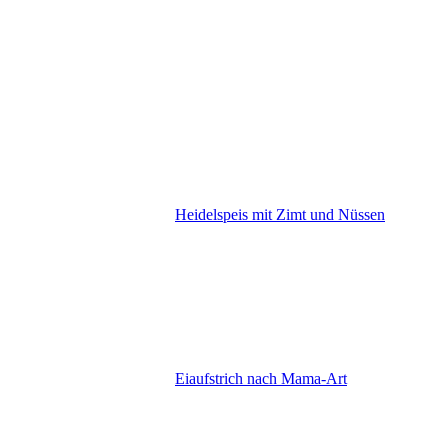
Heidelspeis mit Zimt und Nüssen
Eiaufstrich nach Mama-Art