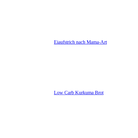
Eiaufstrich nach Mama-Art
Low Carb Kurkuma Brot