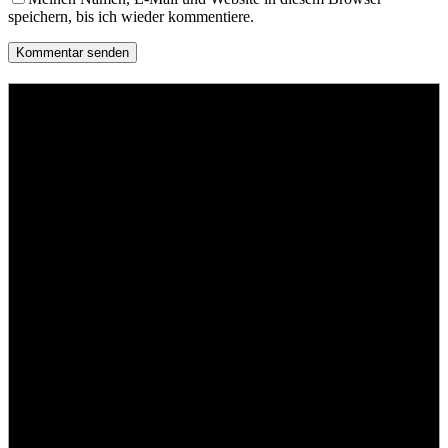
speichern, bis ich wieder kommentiere.