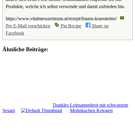
Produkte, welche ich selbst verwende und damit zufrieden bin.
https://www.vitalmesszentrum.at/rezept/frauen-kraeutertee/
Per E-Mail verschicken
Pin Recipe
Share on
Facebook
Ähnliche Beiträge:
Dunkles Leinsamenbrot mit schwarzem
Sesam
Mohnkuchen Ketogen