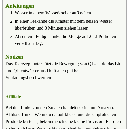
Anleitungen
Wasser in einem Wasserkocher aufkochen.
In einer Teekanne die Kräuter mit dem heißen Wasser
überbrühen und 8 Minuten ziehen lassen.
Abseihen - Fertig. Trinke die Menge auf 2 - 3 Portionen
verteilt am Tag.
Notizen
Das Teerezept unterstützt die Bewegung von QI - stärkt das Blut
und QI, entwässert und hilft auch gut bei
Verdauungsbeschwerden.
Affiliate
Bei den Links von den Zutaten handelt es sich um Amazon-
Affiliate-Links. Wenn du darauf klickst und die empfohlenen
Produkte bestellst, bekomme ich eine kleine Provision. Für dich
ändert sich beim Preis nichts. Grundsätzlich empfehle ich nur