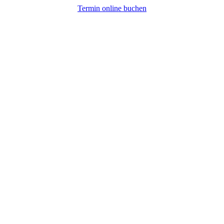
Termin online buchen