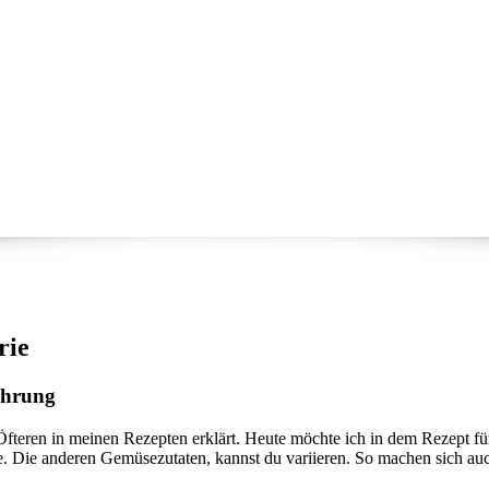
rie
nährung
 Öfteren in meinen Rezepten erklärt. Heute möchte ich in dem Rezept
pe. Die anderen Gemüsezutaten, kannst du variieren. So machen sich auc