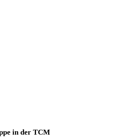
suppe in der TCM