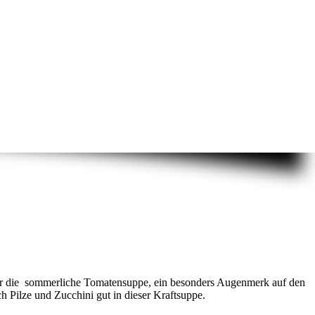
 für die sommerliche Tomatensuppe, ein besonders Augenmerk auf den
h Pilze und Zucchini gut in dieser Kraftsuppe.