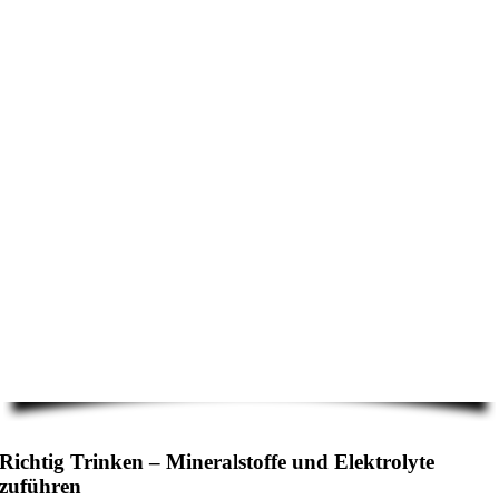
Richtig Trinken – Mineralstoffe und Elektrolyte
zuführen