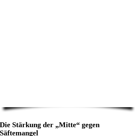
Die Stärkung der „Mitte“ gegen
Säftemangel