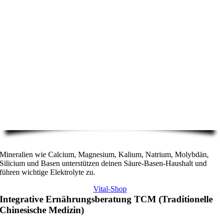
Mineralien wie Calcium, Magnesium, Kalium, Natrium, Molybdän,
Silicium und Basen unterstützen deinen Säure-Basen-Haushalt und
führen wichtige Elektrolyte zu.
Vital-Shop
Integrative Ernährungsberatung TCM (Traditionelle
Chinesische Medizin)