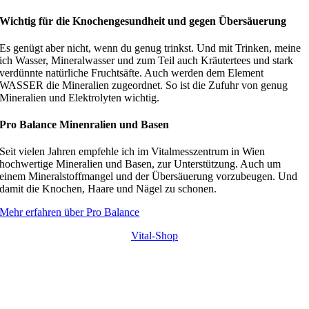
Wichtig für die Knochengesundheit und gegen Übersäuerung
Es genügt aber nicht, wenn du genug trinkst. Und mit Trinken, meine
ich Wasser, Mineralwasser und zum Teil auch Kräutertees und stark
verdünnte natürliche Fruchtsäfte. Auch werden dem Element
WASSER die Mineralien zugeordnet. So ist die Zufuhr von genug
Mineralien und Elektrolyten wichtig.
Pro Balance Minenralien und Basen
Seit vielen Jahren empfehle ich im Vitalmesszentrum in Wien
hochwertige Mineralien und Basen, zur Unterstützung. Auch um
einem Mineralstoffmangel und der Übersäuerung vorzubeugen. Und
damit die Knochen, Haare und Nägel zu schonen.
Mehr erfahren über Pro Balance
Vital-Shop