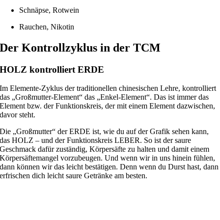
Schnäpse, Rotwein
Rauchen, Nikotin
Der Kontrollzyklus in der TCM
HOLZ kontrolliert ERDE
Im Elemente-Zyklus der traditionellen chinesischen Lehre, kontrolliert
das „Großmutter-Element“ das „Enkel-Element“. Das ist immer das
Element bzw. der Funktionskreis, der mit einem Element dazwischen,
davor steht.
Die „Großmutter“ der ERDE ist, wie du auf der Grafik sehen kann,
das HOLZ – und der Funktionskreis LEBER. So ist der saure
Geschmack dafür zuständig, Körpersäfte zu halten und damit einem
Körpersäftemangel vorzubeugen. Und wenn wir in uns hinein fühlen,
dann können wir das leicht bestätigen. Denn wenn du Durst hast, dann
erfrischen dich leicht saure Getränke am besten.