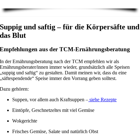
Suppig und saftig – für die Körpersäfte und
das Blut
Empfehlungen aus der TCM-Ernährungsberatung
In der Ernährungsberatung nach der TCM empfehlen wir als
Ernährungsberater/innen immer wieder, grundsätzlich alle Speisen
„suppig und saftig“ zu gestalten. Damit meinen wir, dass du eine
„säftespendende“ Speise immer den Vorrang geben solltest.
Dazu gehören:
Suppen, vor allem auch Kraftsuppen –
siehe Rezepte
Eintöpfe, Geschnetzeltes mit viel Gemüse
Wokgerichte
Frisches Gemüse, Salate und natürlich Obst