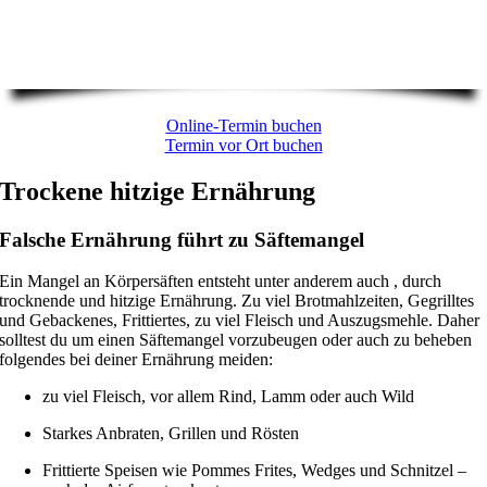
Online-Termin buchen
Termin vor Ort buchen
Trockene hitzige Ernährung
Falsche Ernährung führt zu Säftemangel
Ein Mangel an Körpersäften entsteht unter anderem auch , durch
trocknende und hitzige Ernährung. Zu viel Brotmahlzeiten, Gegrilltes
und Gebackenes, Frittiertes, zu viel Fleisch und Auszugsmehle. Daher
solltest du um einen Säftemangel vorzubeugen oder auch zu beheben
folgendes bei deiner Ernährung meiden:
zu viel Fleisch, vor allem Rind, Lamm oder auch Wild
Starkes Anbraten, Grillen und Rösten
Frittierte Speisen wie Pommes Frites, Wedges und Schnitzel –