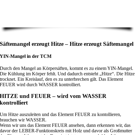
Säftemangel erzeugt Hitze – Hitze erzeugt Säftemangel
YIN-Mangel in der TCM
Durch den Mangel an Körpersäften, kommt es zu einem YIN-Mangel.
Die Kühlung im Körper fehlt. Und dadurch entsteht „Hitze“. Die Hitze
trocknet. Ein Kreislauf, den es zu unterbrechen gilt. Das Element
FEUER wird durch WASSER kontrolliert.
HITZE und FEUER – wird vom WASSER
kontrolliert
Um Hitze auszuleiten und das Element FEUER zu kontollieren,
brauchen wir WASSER.
Wenn wir uns das Element FEUER ansehen, dann erkennen wir, das
davor der LEBER-Funktionskreis mit Holz und davor als Großmutter