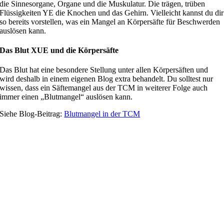
die Sinnesorgane, Organe und die Muskulatur. Die trägen, trüben
Flüssigkeiten YE die Knochen und das Gehirn. Vielleicht kannst du dir
so bereits vorstellen, was ein Mangel an Körpersäfte für Beschwerden
auslösen kann.
Das Blut XUE und die Körpersäfte
Das Blut hat eine besondere Stellung unter allen Körpersäften und
wird deshalb in einem eigenen Blog extra behandelt. Du solltest nur
wissen, dass ein Säftemangel aus der TCM in weiterer Folge auch
immer einen „Blutmangel“ auslösen kann.
Siehe Blog-Beitrag:
Blutmangel in der TCM