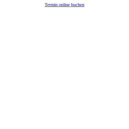
Termin online buchen