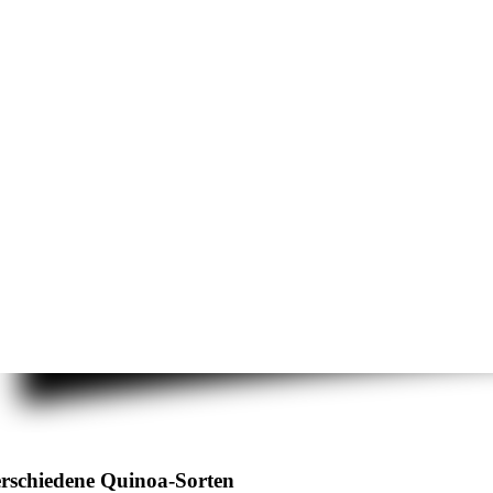
rschiedene Quinoa-Sorten