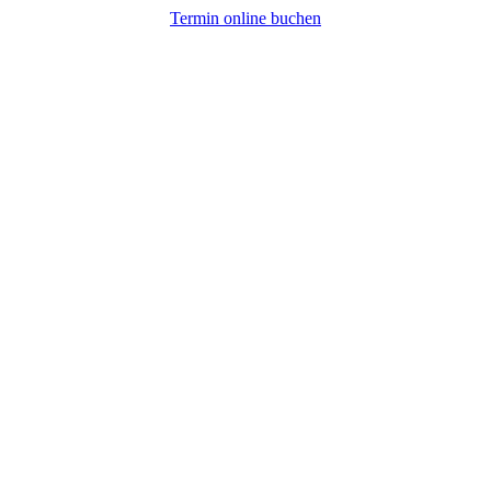
Termin online buchen