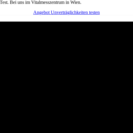
Test. Bei uns im Vitalmesszentrum in Wien.
Angebot Unverträglichkeiten testen