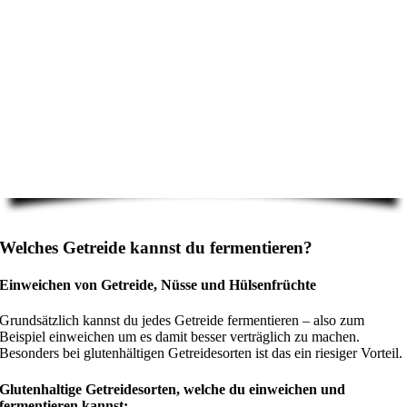
Welches Getreide kannst du fermentieren?
Einweichen von Getreide, Nüsse und Hülsenfrüchte
Grundsätzlich kannst du jedes Getreide fermentieren – also zum
Beispiel einweichen um es damit besser verträglich zu machen.
Besonders bei glutenhältigen Getreidesorten ist das ein riesiger Vorteil.
Glutenhaltige Getreidesorten, welche du einweichen und
fermentieren kannst: