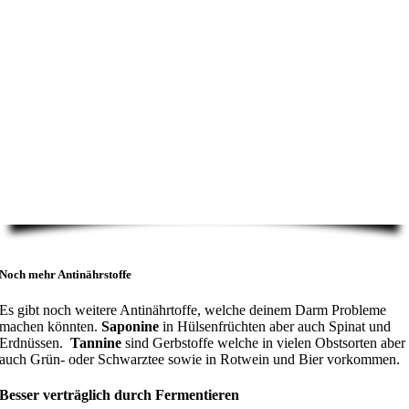
Noch mehr Antinährstoffe
Es gibt noch weitere Antinährtoffe, welche deinem Darm Probleme
machen könnten.
Saponine
in Hülsenfrüchten aber auch Spinat und
Erdnüssen.
Tannine
sind Gerbstoffe welche in vielen Obstsorten aber
auch Grün- oder Schwarztee sowie in Rotwein und Bier vorkommen.
Besser verträglich durch Fermentieren