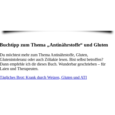
Buchtipp zum Thema „Antinährstoffe“ und Gluten
Du möchtest mehr zum Thema Antinährstoffe, Gluten,
Glutenintoleranz oder auch Zöliakie lesen. Bist selbst betroffen?
Dann empfehle ich dir dieses Buch. Wunderbar geschrieben – für
Laien und Therapeuten.
Tägliches Brot: Krank durch Weizen, Gluten und ATI