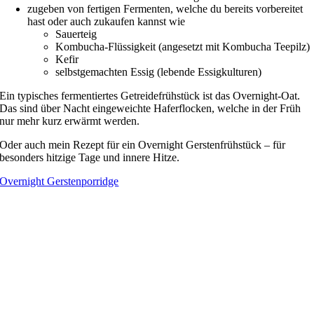
zugeben von fertigen Fermenten, welche du bereits vorbereitet
hast oder auch zukaufen kannst wie
Sauerteig
Kombucha-Flüssigkeit (angesetzt mit Kombucha Teepilz)
Kefir
selbstgemachten Essig (lebende Essigkulturen)
Ein typisches fermentiertes Getreidefrühstück ist das Overnight-Oat.
Das sind über Nacht eingeweichte Haferflocken, welche in der Früh
nur mehr kurz erwärmt werden.
Oder auch mein Rezept für ein Overnight Gerstenfrühstück – für
besonders hitzige Tage und innere Hitze.
Overnight Gerstenporridge