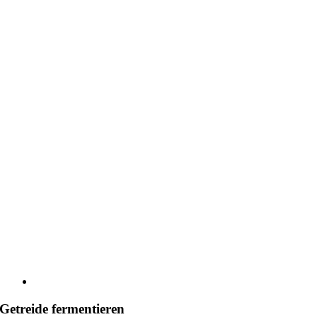
Getreide fermentieren