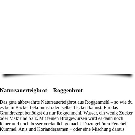
Natursauerteigbrot – Roggenbrot
Das gute altbewährte Natursauerteigbrot aus Roggenmehl – so wie du
es beim Bäcker bekommst oder selber backen kannst. Für das
Grundrezept benötigst du nur Roggenmehl, Wasser, ein wenig Zucker
oder Malz und Salz. Mit feinen Brotgewürzen wird es dann noch
feiner und noch besser verdaulich gemacht. Dazu gehören Fenchel,
Kümmel, Anis und Koriandersamen – oder eine Mischung daraus.