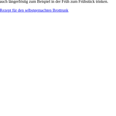
auch längerfristig zum Beispiel in der Früh zum Frühstück trinken.
Rezept für den selbstgemachten Brottrunk