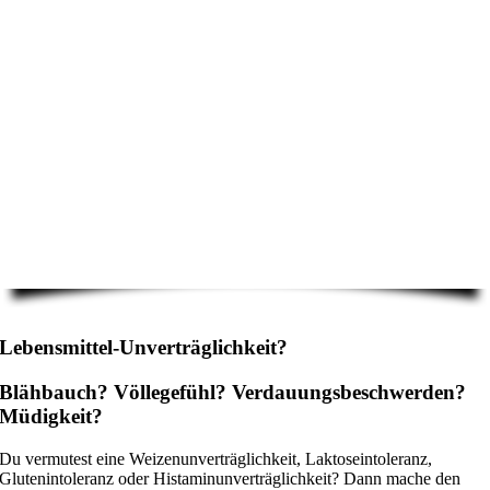
Lebensmittel-Unverträglichkeit?
Blähbauch? Völlegefühl? Verdauungsbeschwerden?
Müdigkeit?
Du vermutest eine Weizenunverträglichkeit, Laktoseintoleranz,
Glutenintoleranz oder Histaminunverträglichkeit? Dann mache den