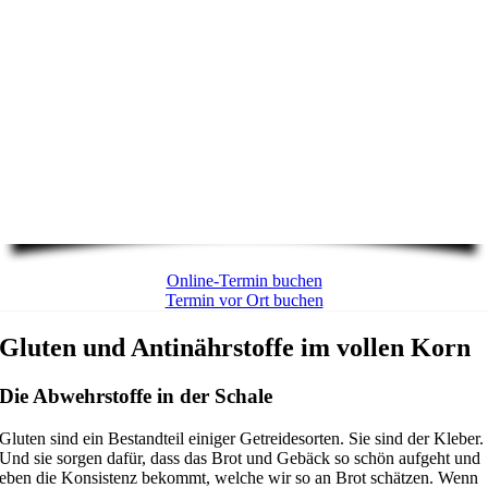
Online-Termin buchen
Termin vor Ort buchen
Gluten und Antinährstoffe im vollen Korn
Die Abwehrstoffe in der Schale
Gluten sind ein Bestandteil einiger Getreidesorten. Sie sind der Kleber.
Und sie sorgen dafür, dass das Brot und Gebäck so schön aufgeht und
eben die Konsistenz bekommt, welche wir so an Brot schätzen. Wenn