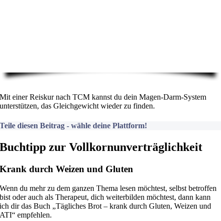
Mit einer Reiskur nach TCM kannst du dein Magen-Darm-System
unterstützen, das Gleichgewicht wieder zu finden.
Teile diesen Beitrag - wähle deine Plattform!
Buchtipp zur Vollkornunverträglichkeit
Krank durch Weizen und Gluten
Wenn du mehr zu dem ganzen Thema lesen möchtest, selbst betroffen
bist oder auch als Therapeut, dich weiterbilden möchtest, dann kann
ich dir das Buch „Tägliches Brot – krank durch Gluten, Weizen und
ATI“ empfehlen.