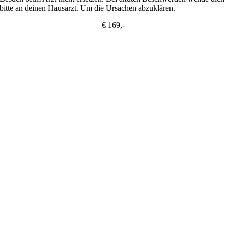
bitte an deinen Hausarzt. Um die Ursachen abzuklären.
€ 169,-