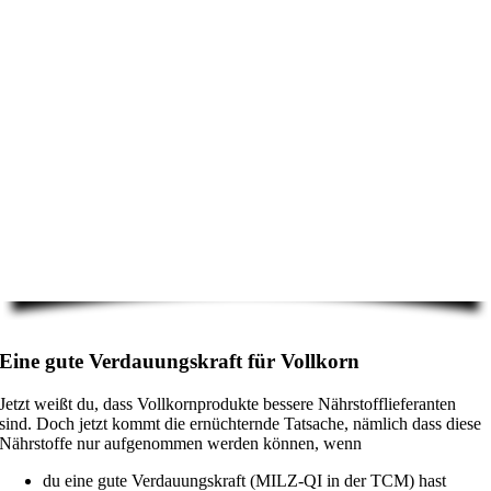
Eine gute Verdauungskraft für Vollkorn
Jetzt weißt du, dass Vollkornprodukte bessere Nährstofflieferanten
sind. Doch jetzt kommt die ernüchternde Tatsache, nämlich dass diese
Nährstoffe nur aufgenommen werden können, wenn
du eine gute Verdauungskraft (MILZ-QI in der TCM) hast